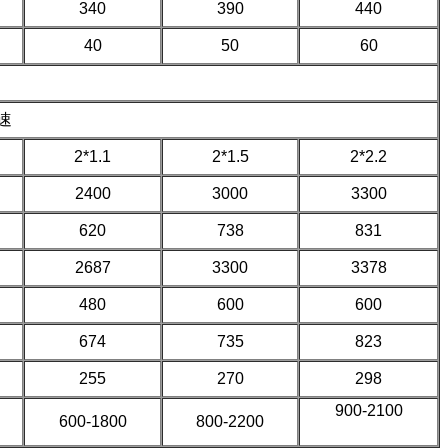
340
390
440
40
50
60
速
2*1.1
2*1.5
2*2.2
2400
3000
3300
620
738
831
2687
3300
3378
480
600
600
674
735
823
255
270
298
900-2100
600-1800
800-2200