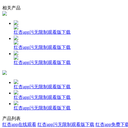
相关产品
红杏app污无限制观看版下载
红杏app污无限制观看版下载
红杏app污无限制观看版下载
红杏app污无限制观看版下载
红杏app污无限制观看版下载
红杏app污无限制观看版下载
产品列表
红杏app在线观看
红杏app污无限制观看版下载
红杏app免费下