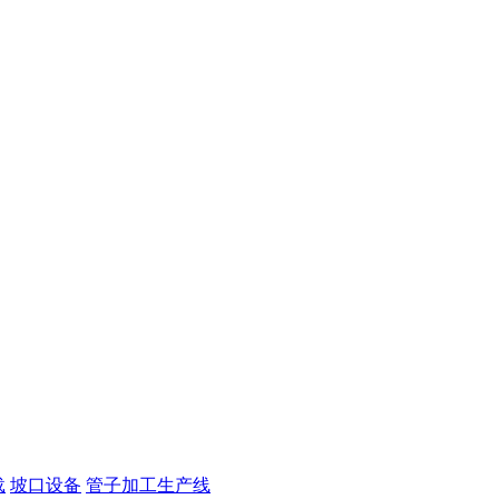
载
坡口设备
管子加工生产线