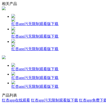
相关产品
红杏app污无限制观看版下载
红杏app污无限制观看版下载
红杏app污无限制观看版下载
红杏app污无限制观看版下载
红杏app污无限制观看版下载
红杏app污无限制观看版下载
产品列表
红杏app在线观看
红杏app污无限制观看版下载
红杏app免费下