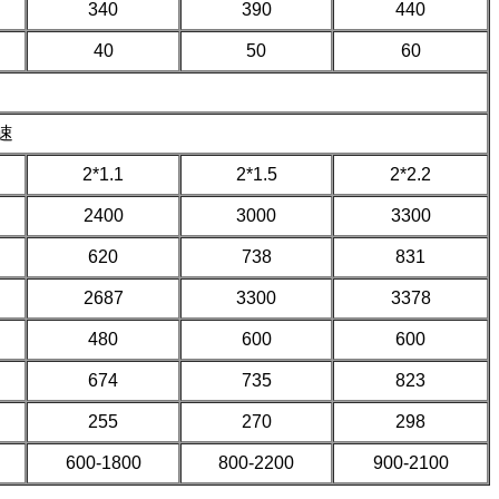
340
390
440
40
50
60
速
2*1.1
2*1.5
2*2.2
2400
3000
3300
620
738
831
2687
3300
3378
480
600
600
674
735
823
255
270
298
600-1800
800-2200
900-2100