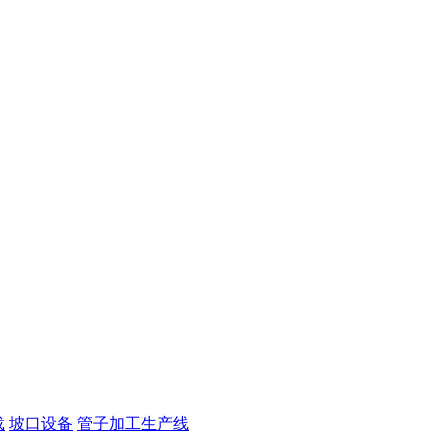
载
坡口设备
管子加工生产线